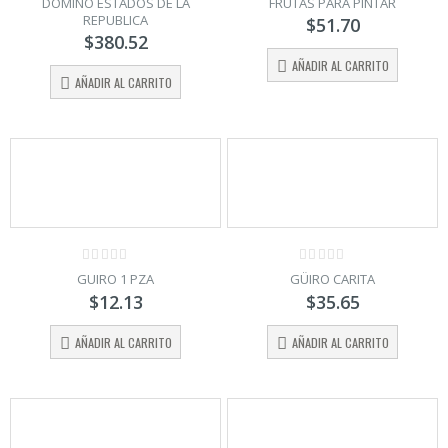
DOMINO ESTADOS DE LA
FRUTAS PARA PINTAR
out
out
REPUBLICA
$
51.70
of
of
5
5
$
380.52
AÑADIR AL CARRITO
AÑADIR AL CARRITO
0
0
GUIRO 1 PZA
GÜIRO CARITA
out
out
$
12.13
$
35.65
of
of
5
5
AÑADIR AL CARRITO
AÑADIR AL CARRITO