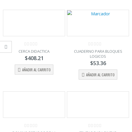
0
0
CERCA DIDACTICA
CUADERNO PARA BLOQUES
out
out
LOGICOS
$
408.21
of
of
5
5
$
53.36
AÑADIR AL CARRITO
AÑADIR AL CARRITO
0
0