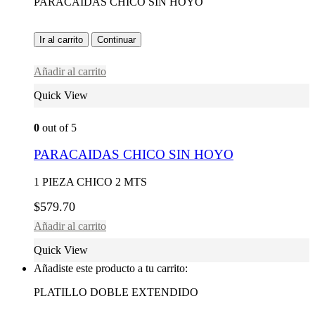
PARACAIDAS CHICO SIN HOYO
Ir al carrito
Continuar
Añadir al carrito
Quick View
0
out of 5
PARACAIDAS CHICO SIN HOYO
1 PIEZA CHICO 2 MTS
$
579.70
Añadir al carrito
Quick View
Añadiste este producto a tu carrito:
PLATILLO DOBLE EXTENDIDO