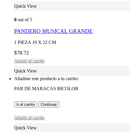
Quick View
0
out of 5
PANDERO MUSICAL GRANDE
1 PIEZA 19 X 22 CM
$
78.72
Añadir al carrito
Quick View
Añadiste este producto a tu carrito:
PAR DE MARACAS BICOLOR
Ir al carrito
Continuar
Añadir al carrito
Quick View