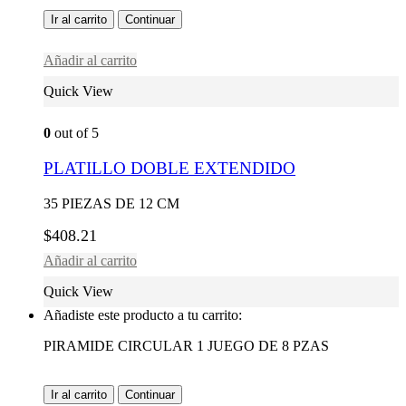
Ir al carrito
Continuar
Añadir al carrito
Quick View
0
out of 5
PLATILLO DOBLE EXTENDIDO
35 PIEZAS DE 12 CM
$
408.21
Añadir al carrito
Quick View
Añadiste este producto a tu carrito:
PIRAMIDE CIRCULAR 1 JUEGO DE 8 PZAS
Ir al carrito
Continuar