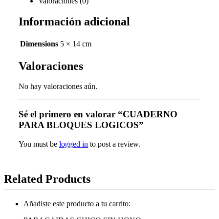
Valoraciones (0)
Información adicional
Dimensions
5 × 14 cm
Valoraciones
No hay valoraciones aún.
Sé el primero en valorar “CUADERNO
PARA BLOQUES LOGICOS”
You must be
logged in
to post a review.
Related Products
Añadiste este producto a tu carrito: