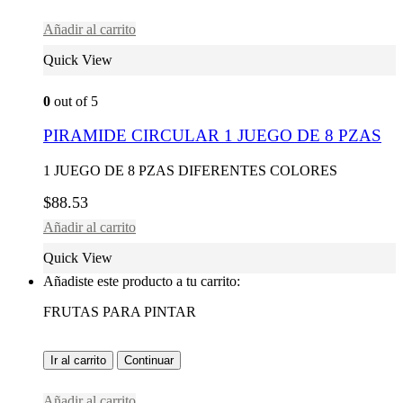
Añadir al carrito
Quick View
0
out of 5
PIRAMIDE CIRCULAR 1 JUEGO DE 8 PZAS
1 JUEGO DE 8 PZAS DIFERENTES COLORES
$
88.53
Añadir al carrito
Quick View
Añadiste este producto a tu carrito:
FRUTAS PARA PINTAR
Ir al carrito
Continuar
Añadir al carrito