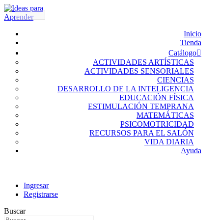
Inicio
Tienda
Catálogo
ACTIVIDADES ARTÍSTICAS
ACTIVIDADES SENSORIALES
CIENCIAS
DESARROLLO DE LA INTELIGENCIA
EDUCACIÓN FÍSICA
ESTIMULACIÓN TEMPRANA
MATEMÁTICAS
PSICOMOTRICIDAD
RECURSOS PARA EL SALÓN
VIDA DIARIA
Ayuda
Ingresar
Registrarse
Buscar