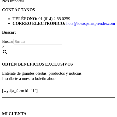
Nos Importas
CONTÁCTANOS
TELÉFONO:
01 (614) 2 55 0259
CORREO ELECTRONICO:
hola@ideasparaaprender.com
Buscar:
Buscar
×
OBTÉN BENEFICIOS EXCLUSIVOS
Entérate de grandes ofertas, productos y noticias.
Inscríbete a nuestro boletín ahora.
[wysija_form id="1"]
MI CUENTA