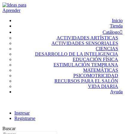
Inicio
Tienda
Catálogo
ACTIVIDADES ARTÍSTICAS
ACTIVIDADES SENSORIALES
CIENCIAS
DESARROLLO DE LA INTELIGENCIA
EDUCACIÓN FÍSICA
ESTIMULACIÓN TEMPRANA
MATEMÁTICAS
PSICOMOTRICIDAD
RECURSOS PARA EL SALÓN
VIDA DIARIA
Ayuda
Ingresar
Registrarse
Buscar