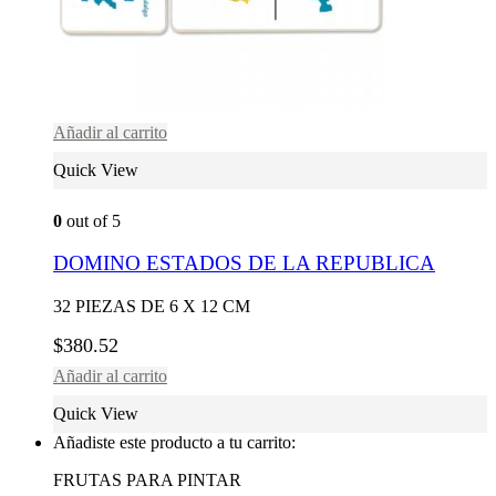
Añadir al carrito
Quick View
0
out of 5
DOMINO ESTADOS DE LA REPUBLICA
32 PIEZAS DE 6 X 12 CM
$
380.52
Añadir al carrito
Quick View
Añadiste este producto a tu carrito:
FRUTAS PARA PINTAR