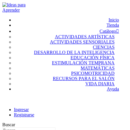
Inicio
Tienda
Catálogo
ACTIVIDADES ARTÍSTICAS
ACTIVIDADES SENSORIALES
CIENCIAS
DESARROLLO DE LA INTELIGENCIA
EDUCACIÓN FÍSICA
ESTIMULACIÓN TEMPRANA
MATEMÁTICAS
PSICOMOTRICIDAD
RECURSOS PARA EL SALÓN
VIDA DIARIA
Ayuda
Ingresar
Registrarse
Buscar