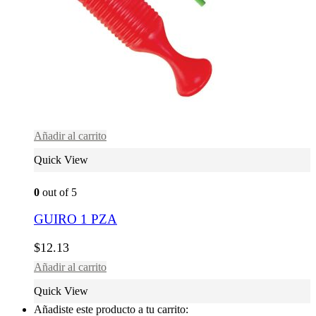
Añadir al carrito
Quick View
0
out of 5
GUIRO 1 PZA
$
12.13
Añadir al carrito
Quick View
Añadiste este producto a tu carrito: