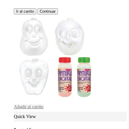
Ir al carrito
Continuar
Añadir al carrito
Quick View