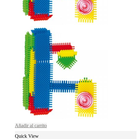
Añadir al carrito
Quick View