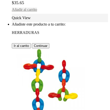
$
35.65
Añadir al carrito
Quick View
Añadiste este producto a tu carrito:
HERRADURAS
Ir al carrito
Continuar