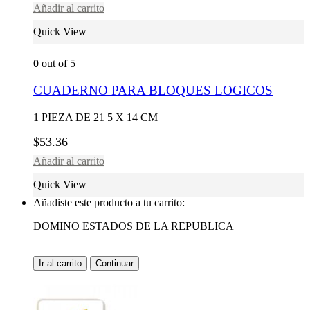
Añadir al carrito
Quick View
0
out of 5
CUADERNO PARA BLOQUES LOGICOS
1 PIEZA DE 21 5 X 14 CM
$
53.36
Añadir al carrito
Quick View
Añadiste este producto a tu carrito:
DOMINO ESTADOS DE LA REPUBLICA
Ir al carrito
Continuar