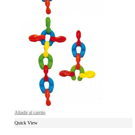
Añadir al carrito
Quick View