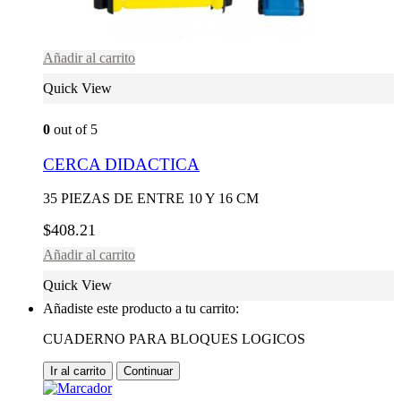
Añadir al carrito
Quick View
0
out of 5
CERCA DIDACTICA
35 PIEZAS DE ENTRE 10 Y 16 CM
$
408.21
Añadir al carrito
Quick View
Añadiste este producto a tu carrito:
CUADERNO PARA BLOQUES LOGICOS
Ir al carrito
Continuar