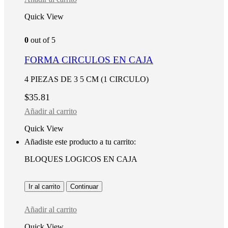
Quick View
0
out of 5
FORMA CIRCULOS EN CAJA
4 PIEZAS DE 3 5 CM (1 CIRCULO)
$
35.81
Añadir al carrito
Quick View
Añadiste este producto a tu carrito:
BLOQUES LOGICOS EN CAJA
Ir al carrito
Continuar
Añadir al carrito
Quick View