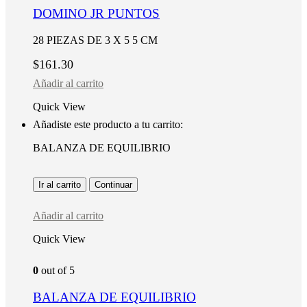
DOMINO JR PUNTOS
28 PIEZAS DE 3 X 5 5 CM
$
161.30
Añadir al carrito
Quick View
Añadiste este producto a tu carrito:
BALANZA DE EQUILIBRIO
Ir al carrito
Continuar
Añadir al carrito
Quick View
0
out of 5
BALANZA DE EQUILIBRIO