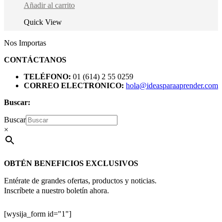
Añadir al carrito
Quick View
Nos Importas
CONTÁCTANOS
TELÉFONO:
01 (614) 2 55 0259
CORREO ELECTRONICO:
hola@ideasparaaprender.com
Buscar:
Buscar
×
OBTÉN BENEFICIOS EXCLUSIVOS
Entérate de grandes ofertas, productos y noticias.
Inscríbete a nuestro boletín ahora.
[wysija_form id="1"]