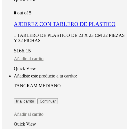
0
out of 5
AJEDREZ CON TABLERO DE PLASTICO
1 TABLERO DE PLASTICO DE 23 X 23 CM 32 PIEZAS
Y 32 FICHAS
$
166.15
Añadir al carrito
Quick View
Añadiste este producto a tu carrito:
TANGRAM MEDIANO
Ir al carrito
Continuar
Añadir al carrito
Quick View