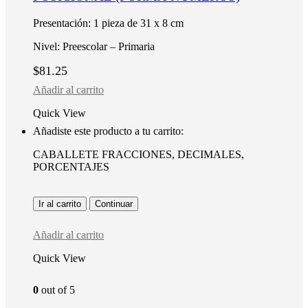
Presentación: 1 pieza de 31 x 8 cm
Nivel: Preescolar – Primaria
$
81.25
Añadir al carrito
Quick View
Añadiste este producto a tu carrito:
CABALLETE FRACCIONES, DECIMALES,
PORCENTAJES
Ir al carrito
Continuar
Añadir al carrito
Quick View
0
out of 5