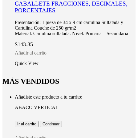
CABALLETE FRACCIONES, DECIMALES,
PORCENTAJES
Presentación: 1 pieza de 34 x 9 cm cartulina Sulfatada y
Cartulina Couche de 250 gr/m2
Material: Cartulina sulfatada. Nivel: Primaria – Secundaria
$
143.85
Añadir al carrito
Quick View
MÁS VENDIDOS
Añadiste este producto a tu carrito:
ABACO VERTICAL
Ir al carrito
Continuar
Añadir al carrito