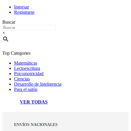
Ingresar
Registrarse
Buscar
×
Top Categories
Matemáticas
Lectoescritura
Psicomotricidad
Ciencias
Desarrollo de Inteligencia
Para el salón
VER TODAS
ENVÍOS NACIONALES