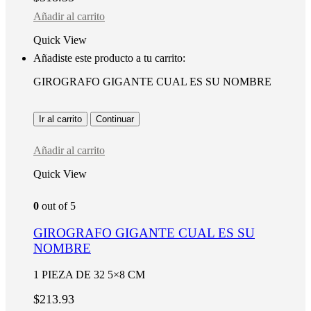
Añadir al carrito
Quick View
Añadiste este producto a tu carrito:
GIROGRAFO GIGANTE CUAL ES SU NOMBRE
Ir al carrito
Continuar
Añadir al carrito
Quick View
0
out of 5
GIROGRAFO GIGANTE CUAL ES SU
NOMBRE
1 PIEZA DE 32 5×8 CM
$
213.93