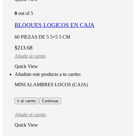
0
out of 5
BLOQUES LOGICOS EN CAJA
60 PIEZAS DE 5 5×5 5 CM
$
213.68
Añadir al carrito
Quick View
Añadiste este producto a tu carrito:
MINI ALAMBRES LOCOS (CAJA)
Ir al carrito
Continuar
Añadir al carrito
Quick View