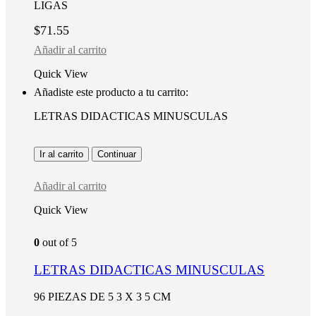
LIGAS
$
71.55
Añadir al carrito
Quick View
Añadiste este producto a tu carrito:
LETRAS DIDACTICAS MINUSCULAS
Ir al carrito
Continuar
Añadir al carrito
Quick View
0
out of 5
LETRAS DIDACTICAS MINUSCULAS
96 PIEZAS DE 5 3 X 3 5 CM