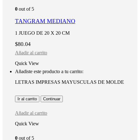
0
out of 5
TANGRAM MEDIANO
1 JUEGO DE 20 X 20 CM
$
80.04
Añadir al carrito
Quick View
Añadiste este producto a tu carrito:
LETRAS IMPRESAS MAYUSCULAS DE MOLDE
Ir al carrito
Continuar
Añadir al carrito
Quick View
0
out of 5