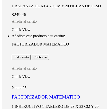
1 BALANZA DE 60 X 20 CM Y 20 FICHAS DE PESO
$
249.46
Añadir al carrito
Quick View
Añadiste este producto a tu carrito:
FACTORIZADOR MATEMATICO
Ir al carrito
Continuar
Añadir al carrito
Quick View
0
out of 5
FACTORIZADOR MATEMATICO
1 INSTRUCTIVO 1 TABLERO DE 23 X 23 CM Y 20