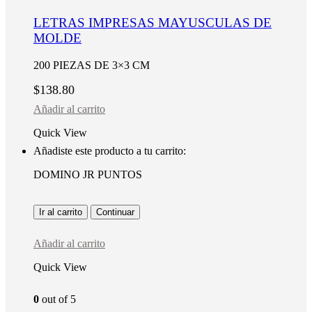
LETRAS IMPRESAS MAYUSCULAS DE
MOLDE
200 PIEZAS DE 3×3 CM
$
138.80
Añadir al carrito
Quick View
Añadiste este producto a tu carrito:
DOMINO JR PUNTOS
Ir al carrito
Continuar
Añadir al carrito
Quick View
0
out of 5