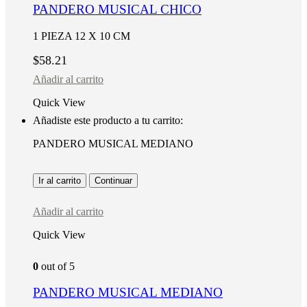
PANDERO MUSICAL CHICO
1 PIEZA 12 X 10 CM
$
58.21
Añadir al carrito
Quick View
Añadiste este producto a tu carrito:
PANDERO MUSICAL MEDIANO
Ir al carrito
Continuar
Añadir al carrito
Quick View
0
out of 5
PANDERO MUSICAL MEDIANO