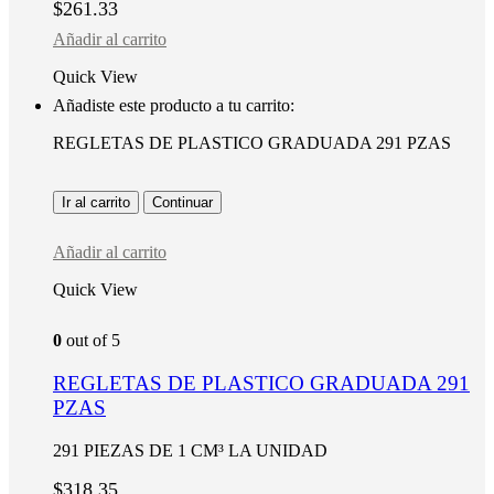
$
261.33
Añadir al carrito
Quick View
Añadiste este producto a tu carrito:
REGLETAS DE PLASTICO GRADUADA 291 PZAS
Ir al carrito
Continuar
Añadir al carrito
Quick View
0
out of 5
REGLETAS DE PLASTICO GRADUADA 291
PZAS
291 PIEZAS DE 1 CM³ LA UNIDAD
$
318.35