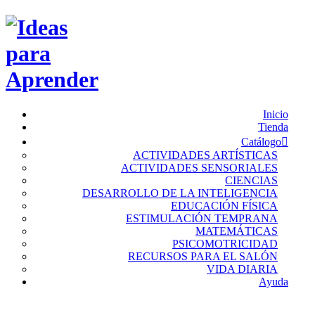
Inicio
Tienda
Catálogo
ACTIVIDADES ARTÍSTICAS
ACTIVIDADES SENSORIALES
CIENCIAS
DESARROLLO DE LA INTELIGENCIA
EDUCACIÓN FÍSICA
ESTIMULACIÓN TEMPRANA
MATEMÁTICAS
PSICOMOTRICIDAD
RECURSOS PARA EL SALÓN
VIDA DIARIA
Ayuda