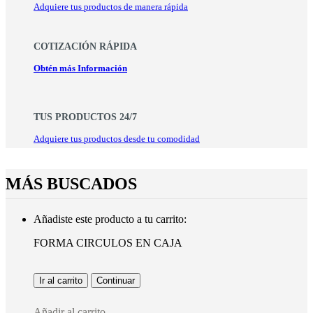
Adquiere tus productos de manera rápida
COTIZACIÓN RÁPIDA
Obtén más Información
TUS PRODUCTOS 24/7
Adquiere tus productos desde tu comodidad
MÁS BUSCADOS
Añadiste este producto a tu carrito:
FORMA CIRCULOS EN CAJA
Ir al carrito
Continuar
Añadir al carrito