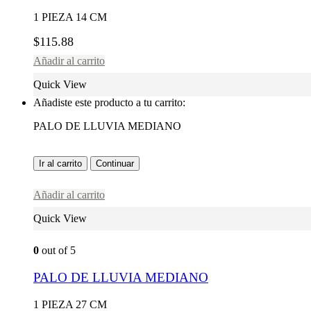
1 PIEZA 14 CM
$
115.88
Añadir al carrito
Quick View
Añadiste este producto a tu carrito:
PALO DE LLUVIA MEDIANO
Ir al carrito
Continuar
Añadir al carrito
Quick View
0
out of 5
PALO DE LLUVIA MEDIANO
1 PIEZA 27 CM