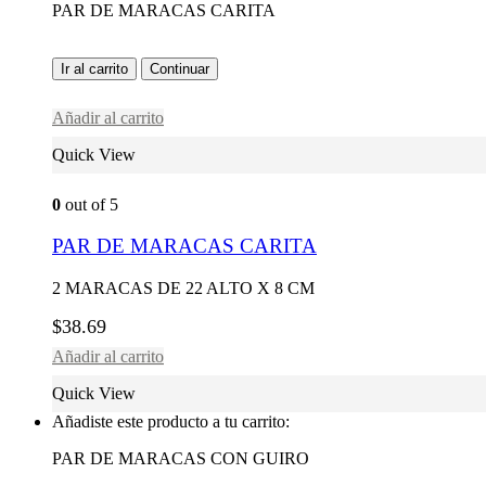
PAR DE MARACAS CARITA
Ir al carrito
Continuar
Añadir al carrito
Quick View
0
out of 5
PAR DE MARACAS CARITA
2 MARACAS DE 22 ALTO X 8 CM
$
38.69
Añadir al carrito
Quick View
Añadiste este producto a tu carrito:
PAR DE MARACAS CON GUIRO