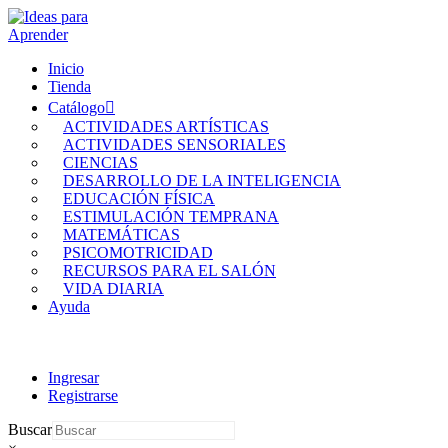
Inicio
Tienda
Catálogo
ACTIVIDADES ARTÍSTICAS
ACTIVIDADES SENSORIALES
CIENCIAS
DESARROLLO DE LA INTELIGENCIA
EDUCACIÓN FÍSICA
ESTIMULACIÓN TEMPRANA
MATEMÁTICAS
PSICOMOTRICIDAD
RECURSOS PARA EL SALÓN
VIDA DIARIA
Ayuda
Ingresar
Registrarse
Buscar