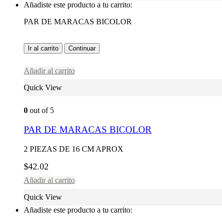
Añadiste este producto a tu carrito:
PAR DE MARACAS BICOLOR
Ir al carrito
Continuar
Añadir al carrito
Quick View
0
out of 5
PAR DE MARACAS BICOLOR
2 PIEZAS DE 16 CM APROX
$
42.02
Añadir al carrito
Quick View
Añadiste este producto a tu carrito: