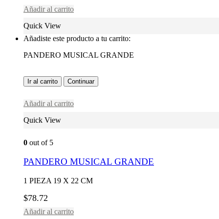
Añadir al carrito
Quick View
Añadiste este producto a tu carrito:
PANDERO MUSICAL GRANDE
Ir al carrito
Continuar
Añadir al carrito
Quick View
0
out of 5
PANDERO MUSICAL GRANDE
1 PIEZA 19 X 22 CM
$
78.72
Añadir al carrito