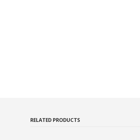
RELATED PRODUCTS