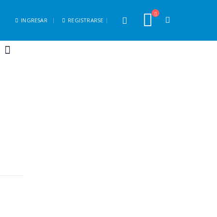
INGRESAR
REGISTRARSE