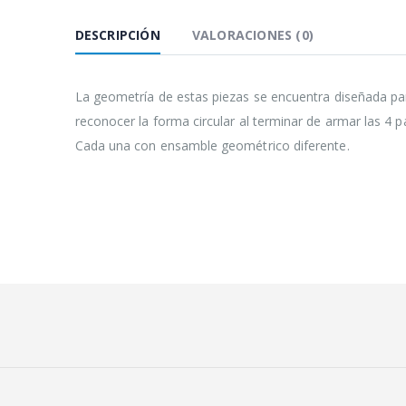
DESCRIPCIÓN
VALORACIONES (0)
La geometría de estas piezas se encuentra diseñada pa
reconocer la forma circular al terminar de armar las 4 p
Cada una con ensamble geométrico diferente.