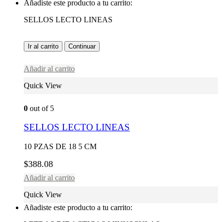
Añadiste este producto a tu carrito:
SELLOS LECTO LINEAS
Ir al carrito
Continuar
Añadir al carrito
Quick View
0
out of 5
SELLOS LECTO LINEAS
10 PZAS DE 18 5 CM
$
388.08
Añadir al carrito
Quick View
Añadiste este producto a tu carrito: