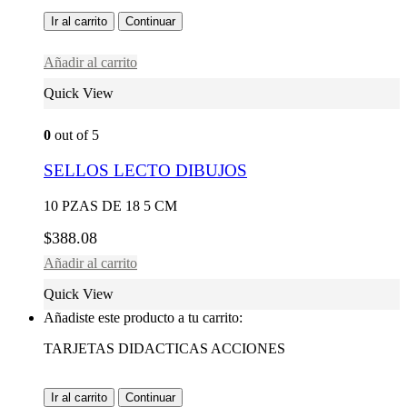
Ir al carrito
Continuar
Añadir al carrito
Quick View
0
out of 5
SELLOS LECTO DIBUJOS
10 PZAS DE 18 5 CM
$
388.08
Añadir al carrito
Quick View
Añadiste este producto a tu carrito:
TARJETAS DIDACTICAS ACCIONES
Ir al carrito
Continuar