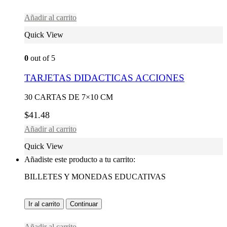
Añadir al carrito
Quick View
0
out of 5
TARJETAS DIDACTICAS ACCIONES
30 CARTAS DE 7×10 CM
$
41.48
Añadir al carrito
Quick View
Añadiste este producto a tu carrito:
BILLETES Y MONEDAS EDUCATIVAS
Ir al carrito
Continuar
Añadir al carrito