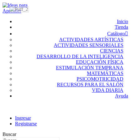
Inicio
Tienda
Catálogo
ACTIVIDADES ARTÍSTICAS
ACTIVIDADES SENSORIALES
CIENCIAS
DESARROLLO DE LA INTELIGENCIA
EDUCACIÓN FÍSICA
ESTIMULACIÓN TEMPRANA
MATEMÁTICAS
PSICOMOTRICIDAD
RECURSOS PARA EL SALÓN
VIDA DIARIA
Ayuda
Ingresar
Registrarse
Buscar