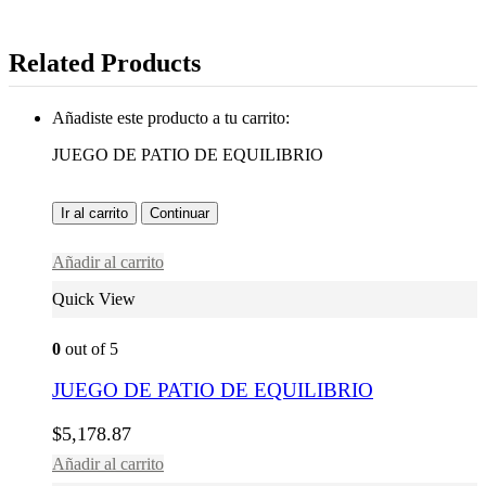
Related Products
Añadiste este producto a tu carrito:
JUEGO DE PATIO DE EQUILIBRIO
Ir al carrito
Continuar
Añadir al carrito
Quick View
0
out of 5
JUEGO DE PATIO DE EQUILIBRIO
$
5,178.87
Añadir al carrito