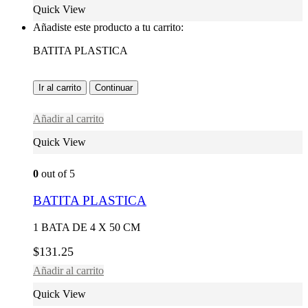
Quick View
Añadiste este producto a tu carrito:
BATITA PLASTICA
Ir al carrito
Continuar
Añadir al carrito
Quick View
0
out of 5
BATITA PLASTICA
1 BATA DE 4 X 50 CM
$
131.25
Añadir al carrito
Quick View