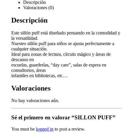
Descripción
Valoraciones (0)
Descripción
Este sillón puff está diseñado pensando en la comodidad y
la versatilidad.
Nuestro sillón puff para niños se ajusta perfectamente a
cualquier situación.
Ideal para zonas de lectura, círculo mágico y áreas de
descanso en
escuelas, guarderías, “day care”, salas de espera en
consultorios, áreas
infantiles en bibliotecas, etc…
Valoraciones
No hay valoraciones aún.
Sé el primero en valorar “SILLON PUFF”
You must be
logged in
to post a review.