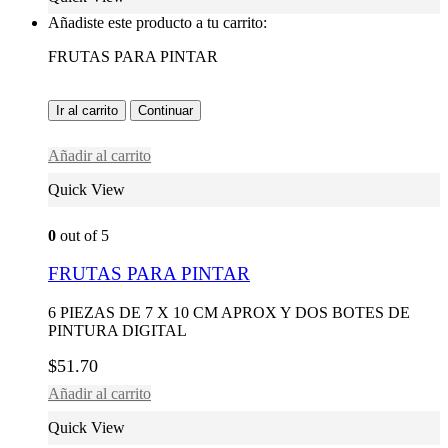
Añadiste este producto a tu carrito:
FRUTAS PARA PINTAR
Ir al carrito
Continuar
Añadir al carrito
Quick View
0
out of 5
FRUTAS PARA PINTAR
6 PIEZAS DE 7 X 10 CM APROX Y DOS BOTES DE
PINTURA DIGITAL
$
51.70
Añadir al carrito
Quick View