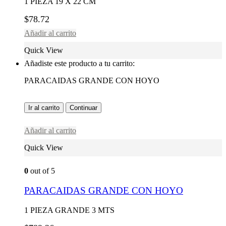
1 PIEZA 19 X 22 CM
$
78.72
Añadir al carrito
Quick View
Añadiste este producto a tu carrito:
PARACAIDAS GRANDE CON HOYO
Ir al carrito
Continuar
Añadir al carrito
Quick View
0
out of 5
PARACAIDAS GRANDE CON HOYO
1 PIEZA GRANDE 3 MTS