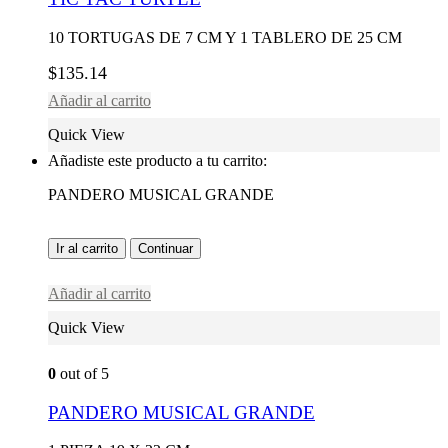
10 TORTUGAS DE 7 CM Y 1 TABLERO DE 25 CM
$
135.14
Añadir al carrito
Quick View
Añadiste este producto a tu carrito:
PANDERO MUSICAL GRANDE
Ir al carrito
Continuar
Añadir al carrito
Quick View
0
out of 5
PANDERO MUSICAL GRANDE