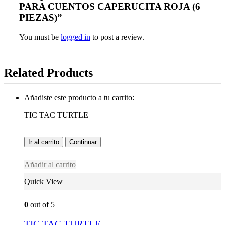
PARA CUENTOS CAPERUCITA ROJA (6
PIEZAS)”
You must be
logged in
to post a review.
Related Products
Añadiste este producto a tu carrito:
TIC TAC TURTLE
Ir al carrito
Continuar
Añadir al carrito
Quick View
0
out of 5
TIC TAC TURTLE