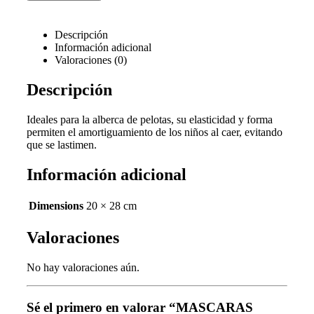
Descripción
Información adicional
Valoraciones (0)
Descripción
Ideales para la alberca de pelotas, su elasticidad y forma
permiten el amortiguamiento de los niños al caer, evitando
que se lastimen.
Información adicional
Dimensions
20 × 28 cm
Valoraciones
No hay valoraciones aún.
Sé el primero en valorar “MASCARAS