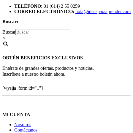
TELÉFONO:
01 (614) 2 55 0259
CORREO ELECTRONICO:
hola@ideasparaaprender.com
Buscar:
Buscar
×
OBTÉN BENEFICIOS EXCLUSIVOS
Entérate de grandes ofertas, productos y noticias.
Inscríbete a nuestro boletín ahora.
[wysija_form id="1"]
MI CUENTA
Nosotros
Contáctanos