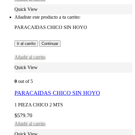
Quick View
Añadiste este producto a tu carrito:
PARACAIDAS CHICO SIN HOYO
Ir al carrito
Continuar
Añadir al carrito
Quick View
0
out of 5
PARACAIDAS CHICO SIN HOYO
1 PIEZA CHICO 2 MTS
$
579.70
Añadir al carrito
Quick View