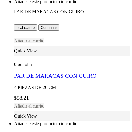
Añadiste este producto a tu carrito:
PAR DE MARACAS CON GUIRO
Ir al carrito
Continuar
Añadir al carrito
Quick View
0
out of 5
PAR DE MARACAS CON GUIRO
4 PIEZAS DE 20 CM
$
58.21
Añadir al carrito
Quick View
Añadiste este producto a tu carrito: