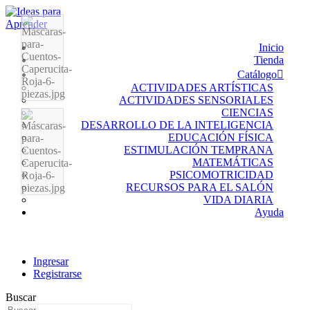
Inicio
Tienda
Catálogo
ACTIVIDADES ARTÍSTICAS
ACTIVIDADES SENSORIALES
CIENCIAS
DESARROLLO DE LA INTELIGENCIA
EDUCACIÓN FÍSICA
ESTIMULACIÓN TEMPRANA
MATEMÁTICAS
PSICOMOTRICIDAD
RECURSOS PARA EL SALÓN
VIDA DIARIA
Ayuda
Ingresar
Registrarse
Buscar