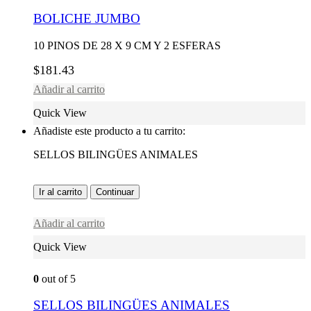
BOLICHE JUMBO
10 PINOS DE 28 X 9 CM Y 2 ESFERAS
$
181.43
Añadir al carrito
Quick View
Añadiste este producto a tu carrito:
SELLOS BILINGÜES ANIMALES
Ir al carrito
Continuar
Añadir al carrito
Quick View
0
out of 5
SELLOS BILINGÜES ANIMALES