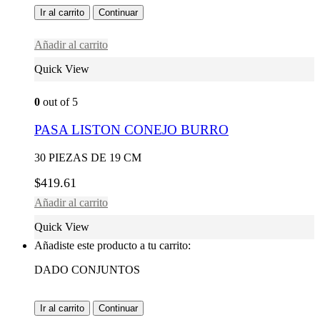
Ir al carrito
Continuar
Añadir al carrito
Quick View
0
out of 5
PASA LISTON CONEJO BURRO
30 PIEZAS DE 19 CM
$
419.61
Añadir al carrito
Quick View
Añadiste este producto a tu carrito:
DADO CONJUNTOS
Ir al carrito
Continuar