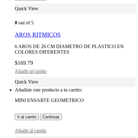
Quick View
0
out of 5
AROS RITMICOS
6 AROS DE 26 CM DIAMETRO DE PLASTICO EN
COLORES DIFERENTES
$
169.79
Añadir al carrito
Quick View
Añadiste este producto a tu carrito:
MINI ENSARTE GEOMETRICO
Ir al carrito
Continuar
Añadir al carrito