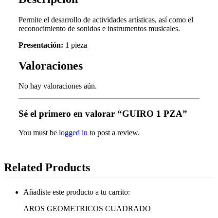
Permite el desarrollo de actividades artísticas, así como el
reconocimiento de sonidos e instrumentos musicales.
Presentación:
1 pieza
Valoraciones
No hay valoraciones aún.
Sé el primero en valorar “GUIRO 1 PZA”
You must be
logged in
to post a review.
Related Products
Añadiste este producto a tu carrito:
AROS GEOMETRICOS CUADRADO