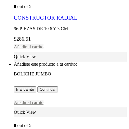
0
out of 5
CONSTRUCTOR RADIAL
96 PIEZAS DE 10 6 Y 3 CM
$
286.51
Añadir al carrito
Quick View
Añadiste este producto a tu carrito:
BOLICHE JUMBO
Ir al carrito
Continuar
Añadir al carrito
Quick View
0
out of 5