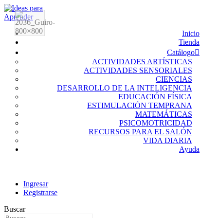
Inicio
Tienda
Catálogo
ACTIVIDADES ARTÍSTICAS
ACTIVIDADES SENSORIALES
CIENCIAS
DESARROLLO DE LA INTELIGENCIA
EDUCACIÓN FÍSICA
ESTIMULACIÓN TEMPRANA
MATEMÁTICAS
PSICOMOTRICIDAD
RECURSOS PARA EL SALÓN
VIDA DIARIA
Ayuda
Ingresar
Registrarse
Buscar