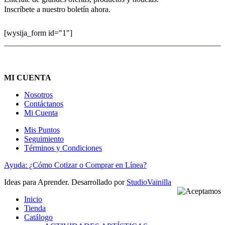
Inscríbete a nuestro boletín ahora.
[wysija_form id="1"]
MI CUENTA
Nosotros
Contáctanos
Mi Cuenta
Mis Puntos
Seguimiento
Términos y Condiciones
Ayuda: ¿Cómo Cotizar o Comprar en Línea?
Ideas para Aprender. Desarrollado por
StudioVainilla
Inicio
Tienda
Catálogo