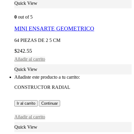
Quick View
0
out of 5
MINI ENSARTE GEOMETRICO
64 PIEZAS DE 2 5 CM
$
242.55
Añadir al carrito
Quick View
Añadiste este producto a tu carrito:
CONSTRUCTOR RADIAL
Ir al carrito
Continuar
Añadir al carrito
Quick View