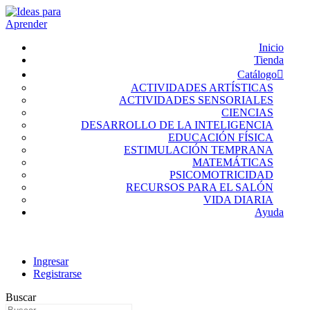
Inicio
Tienda
Catálogo
ACTIVIDADES ARTÍSTICAS
ACTIVIDADES SENSORIALES
CIENCIAS
DESARROLLO DE LA INTELIGENCIA
EDUCACIÓN FÍSICA
ESTIMULACIÓN TEMPRANA
MATEMÁTICAS
PSICOMOTRICIDAD
RECURSOS PARA EL SALÓN
VIDA DIARIA
Ayuda
Ingresar
Registrarse
Buscar