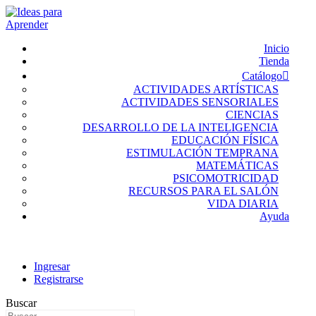
Inicio
Tienda
Catálogo
ACTIVIDADES ARTÍSTICAS
ACTIVIDADES SENSORIALES
CIENCIAS
DESARROLLO DE LA INTELIGENCIA
EDUCACIÓN FÍSICA
ESTIMULACIÓN TEMPRANA
MATEMÁTICAS
PSICOMOTRICIDAD
RECURSOS PARA EL SALÓN
VIDA DIARIA
Ayuda
Ingresar
Registrarse
Buscar