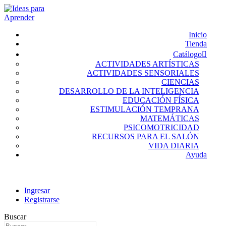
Inicio
Tienda
Catálogo
ACTIVIDADES ARTÍSTICAS
ACTIVIDADES SENSORIALES
CIENCIAS
DESARROLLO DE LA INTELIGENCIA
EDUCACIÓN FÍSICA
ESTIMULACIÓN TEMPRANA
MATEMÁTICAS
PSICOMOTRICIDAD
RECURSOS PARA EL SALÓN
VIDA DIARIA
Ayuda
Ingresar
Registrarse
Buscar