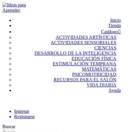
Inicio
Tienda
Catálogo
ACTIVIDADES ARTÍSTICAS
ACTIVIDADES SENSORIALES
CIENCIAS
DESARROLLO DE LA INTELIGENCIA
EDUCACIÓN FÍSICA
ESTIMULACIÓN TEMPRANA
MATEMÁTICAS
PSICOMOTRICIDAD
RECURSOS PARA EL SALÓN
VIDA DIARIA
Ayuda
Ingresar
Registrarse
Buscar