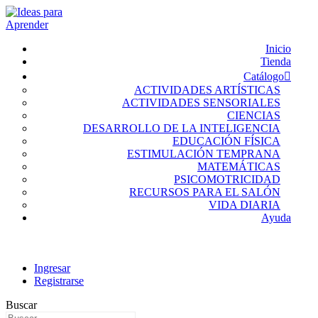
Inicio
Tienda
Catálogo
ACTIVIDADES ARTÍSTICAS
ACTIVIDADES SENSORIALES
CIENCIAS
DESARROLLO DE LA INTELIGENCIA
EDUCACIÓN FÍSICA
ESTIMULACIÓN TEMPRANA
MATEMÁTICAS
PSICOMOTRICIDAD
RECURSOS PARA EL SALÓN
VIDA DIARIA
Ayuda
Ingresar
Registrarse
Buscar