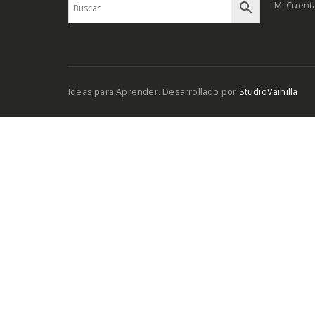
Mi Cuent
Ideas para Aprender. Desarrollado por
StudioVainilla