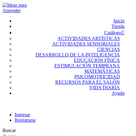
Inicio
Tienda
Catálogo
ACTIVIDADES ARTÍSTICAS
ACTIVIDADES SENSORIALES
CIENCIAS
DESARROLLO DE LA INTELIGENCIA
EDUCACIÓN FÍSICA
ESTIMULACIÓN TEMPRANA
MATEMÁTICAS
PSICOMOTRICIDAD
RECURSOS PARA EL SALÓN
VIDA DIARIA
Ayuda
Ingresar
Registrarse
Buscar