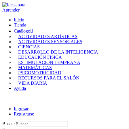
Inicio
Tienda
Catálogo
ACTIVIDADES ARTÍSTICAS
ACTIVIDADES SENSORIALES
CIENCIAS
DESARROLLO DE LA INTELIGENCIA
EDUCACIÓN FÍSICA
ESTIMULACIÓN TEMPRANA
MATEMÁTICAS
PSICOMOTRICIDAD
RECURSOS PARA EL SALÓN
VIDA DIARIA
Ayuda
Ingresar
Registrarse
Buscar