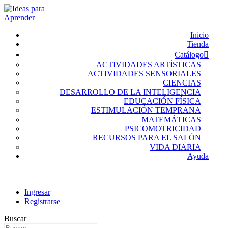
Inicio
Tienda
Catálogo
ACTIVIDADES ARTÍSTICAS
ACTIVIDADES SENSORIALES
CIENCIAS
DESARROLLO DE LA INTELIGENCIA
EDUCACIÓN FÍSICA
ESTIMULACIÓN TEMPRANA
MATEMÁTICAS
PSICOMOTRICIDAD
RECURSOS PARA EL SALÓN
VIDA DIARIA
Ayuda
Ingresar
Registrarse
Buscar