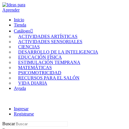
Inicio
Tienda
Catálogo
ACTIVIDADES ARTÍSTICAS
ACTIVIDADES SENSORIALES
CIENCIAS
DESARROLLO DE LA INTELIGENCIA
EDUCACIÓN FÍSICA
ESTIMULACIÓN TEMPRANA
MATEMÁTICAS
PSICOMOTRICIDAD
RECURSOS PARA EL SALÓN
VIDA DIARIA
Ayuda
Ingresar
Registrarse
Buscar