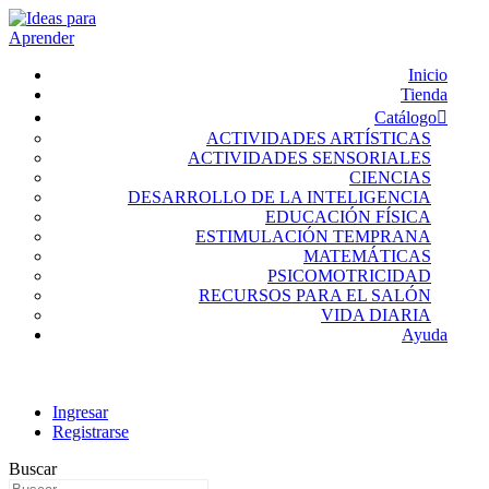
Inicio
Tienda
Catálogo
ACTIVIDADES ARTÍSTICAS
ACTIVIDADES SENSORIALES
CIENCIAS
DESARROLLO DE LA INTELIGENCIA
EDUCACIÓN FÍSICA
ESTIMULACIÓN TEMPRANA
MATEMÁTICAS
PSICOMOTRICIDAD
RECURSOS PARA EL SALÓN
VIDA DIARIA
Ayuda
Ingresar
Registrarse
Buscar