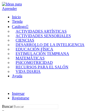
Inicio
Tienda
Catálogo
ACTIVIDADES ARTÍSTICAS
ACTIVIDADES SENSORIALES
CIENCIAS
DESARROLLO DE LA INTELIGENCIA
EDUCACIÓN FÍSICA
ESTIMULACIÓN TEMPRANA
MATEMÁTICAS
PSICOMOTRICIDAD
RECURSOS PARA EL SALÓN
VIDA DIARIA
Ayuda
Ingresar
Registrarse
Buscar