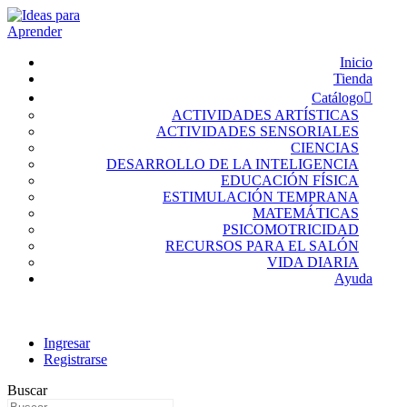
Inicio
Tienda
Catálogo
ACTIVIDADES ARTÍSTICAS
ACTIVIDADES SENSORIALES
CIENCIAS
DESARROLLO DE LA INTELIGENCIA
EDUCACIÓN FÍSICA
ESTIMULACIÓN TEMPRANA
MATEMÁTICAS
PSICOMOTRICIDAD
RECURSOS PARA EL SALÓN
VIDA DIARIA
Ayuda
Ingresar
Registrarse
Buscar