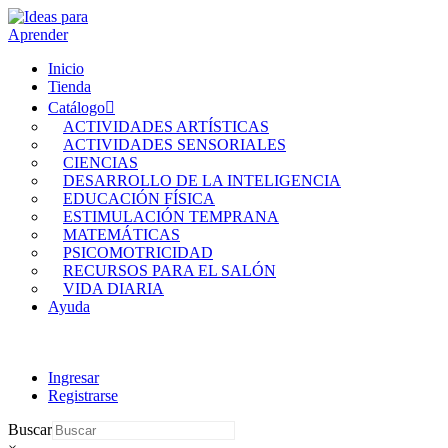
Inicio
Tienda
Catálogo
ACTIVIDADES ARTÍSTICAS
ACTIVIDADES SENSORIALES
CIENCIAS
DESARROLLO DE LA INTELIGENCIA
EDUCACIÓN FÍSICA
ESTIMULACIÓN TEMPRANA
MATEMÁTICAS
PSICOMOTRICIDAD
RECURSOS PARA EL SALÓN
VIDA DIARIA
Ayuda
Ingresar
Registrarse
Buscar