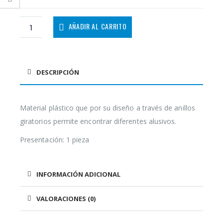
AÑADIR AL CARRITO
DESCRIPCIÓN
Material plástico que por su diseño a través de anillos
giratorios permite encontrar diferentes alusivos.
Presentación: 1 pieza
INFORMACIÓN ADICIONAL
VALORACIONES (0)