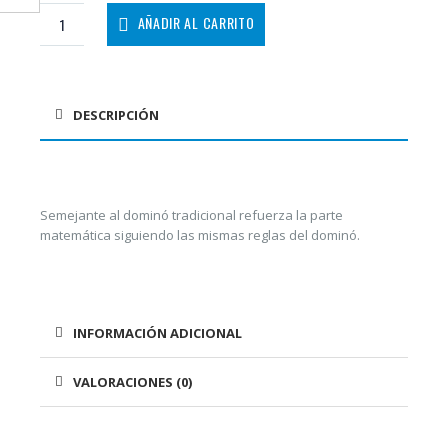
AÑADIR AL CARRITO
DESCRIPCIÓN
Semejante al dominó tradicional refuerza la parte
matemática siguiendo las mismas reglas del dominó.
INFORMACIÓN ADICIONAL
VALORACIONES (0)