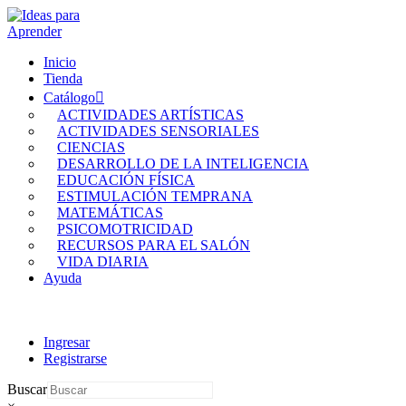
Inicio
Tienda
Catálogo
ACTIVIDADES ARTÍSTICAS
ACTIVIDADES SENSORIALES
CIENCIAS
DESARROLLO DE LA INTELIGENCIA
EDUCACIÓN FÍSICA
ESTIMULACIÓN TEMPRANA
MATEMÁTICAS
PSICOMOTRICIDAD
RECURSOS PARA EL SALÓN
VIDA DIARIA
Ayuda
Ingresar
Registrarse
Buscar