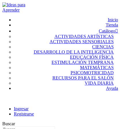
Inicio
Tienda
Catálogo
ACTIVIDADES ARTÍSTICAS
ACTIVIDADES SENSORIALES
CIENCIAS
DESARROLLO DE LA INTELIGENCIA
EDUCACIÓN FÍSICA
ESTIMULACIÓN TEMPRANA
MATEMÁTICAS
PSICOMOTRICIDAD
RECURSOS PARA EL SALÓN
VIDA DIARIA
Ayuda
Ingresar
Registrarse
Buscar