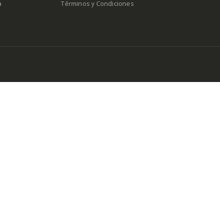
a
Términos y Condiciones