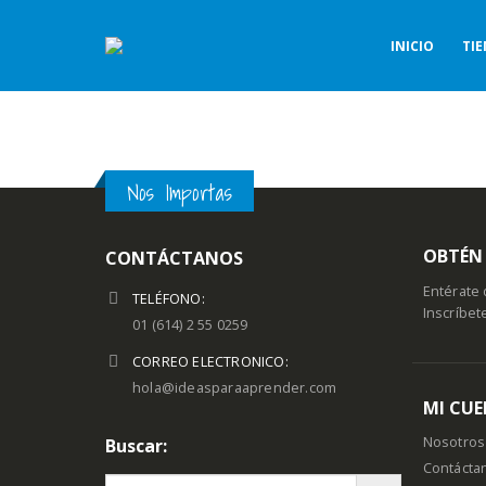
INICIO
TI
Nos Importas
OBTÉN 
CONTÁCTANOS
Entérate 
TELÉFONO:
Inscríbet
01 (614) 2 55 0259
CORREO ELECTRONICO:
hola@ideasparaaprender.com
MI CU
Nosotros
Buscar:
Contácta