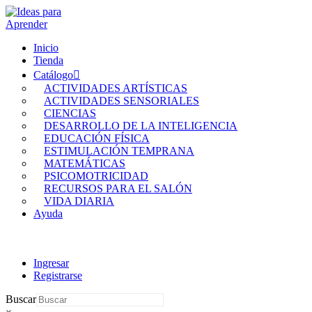
Inicio
Tienda
Catálogo
ACTIVIDADES ARTÍSTICAS
ACTIVIDADES SENSORIALES
CIENCIAS
DESARROLLO DE LA INTELIGENCIA
EDUCACIÓN FÍSICA
ESTIMULACIÓN TEMPRANA
MATEMÁTICAS
PSICOMOTRICIDAD
RECURSOS PARA EL SALÓN
VIDA DIARIA
Ayuda
Ingresar
Registrarse
Buscar