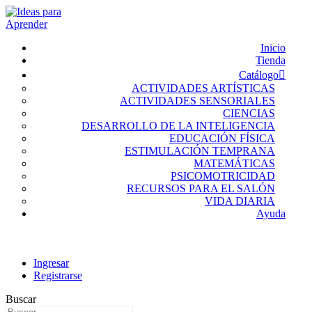
Inicio
Tienda
Catálogo
ACTIVIDADES ARTÍSTICAS
ACTIVIDADES SENSORIALES
CIENCIAS
DESARROLLO DE LA INTELIGENCIA
EDUCACIÓN FÍSICA
ESTIMULACIÓN TEMPRANA
MATEMÁTICAS
PSICOMOTRICIDAD
RECURSOS PARA EL SALÓN
VIDA DIARIA
Ayuda
Ingresar
Registrarse
Buscar