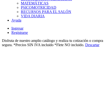
MATEMÁTICAS
PSICOMOTRICIDAD
RECURSOS PARA EL SALÓN
VIDA DIARIA
Ayuda
Ingresar
Registrarse
Disfruta de nuestro amplio catálogo y realiza tu cotización o compra
segura. *Precios SIN IVA incluido *Flete NO incluido.
Descartar