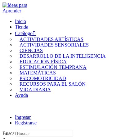
Inicio
Tienda
Catálogo
ACTIVIDADES ARTÍSTICAS
ACTIVIDADES SENSORIALES
CIENCIAS
DESARROLLO DE LA INTELIGENCIA
EDUCACIÓN FÍSICA
ESTIMULACIÓN TEMPRANA
MATEMÁTICAS
PSICOMOTRICIDAD
RECURSOS PARA EL SALÓN
VIDA DIARIA
Ayuda
Ingresar
Registrarse
Buscar