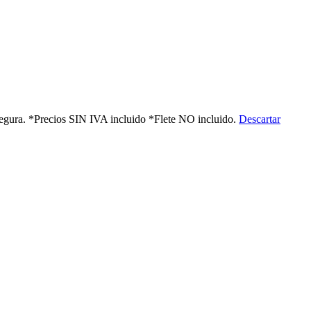
 segura. *Precios SIN IVA incluido *Flete NO incluido.
Descartar