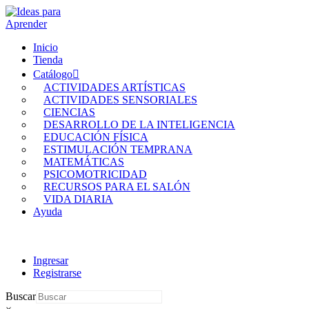
Inicio
Tienda
Catálogo
ACTIVIDADES ARTÍSTICAS
ACTIVIDADES SENSORIALES
CIENCIAS
DESARROLLO DE LA INTELIGENCIA
EDUCACIÓN FÍSICA
ESTIMULACIÓN TEMPRANA
MATEMÁTICAS
PSICOMOTRICIDAD
RECURSOS PARA EL SALÓN
VIDA DIARIA
Ayuda
Ingresar
Registrarse
Buscar