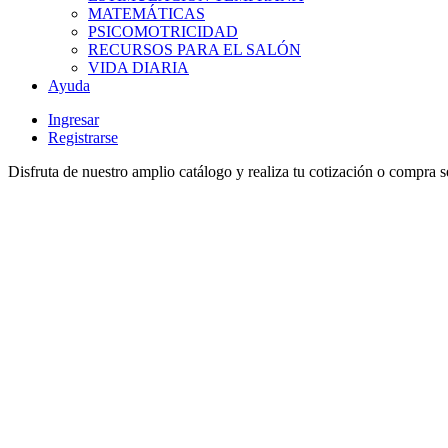
MATEMÁTICAS
PSICOMOTRICIDAD
RECURSOS PARA EL SALÓN
VIDA DIARIA
Ayuda
Ingresar
Registrarse
Disfruta de nuestro amplio catálogo y realiza tu cotización o compra