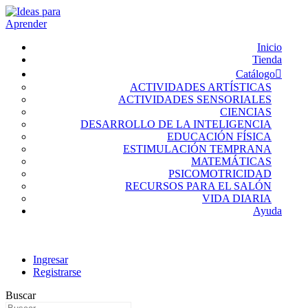
Inicio
Tienda
Catálogo
ACTIVIDADES ARTÍSTICAS
ACTIVIDADES SENSORIALES
CIENCIAS
DESARROLLO DE LA INTELIGENCIA
EDUCACIÓN FÍSICA
ESTIMULACIÓN TEMPRANA
MATEMÁTICAS
PSICOMOTRICIDAD
RECURSOS PARA EL SALÓN
VIDA DIARIA
Ayuda
Ingresar
Registrarse
Buscar