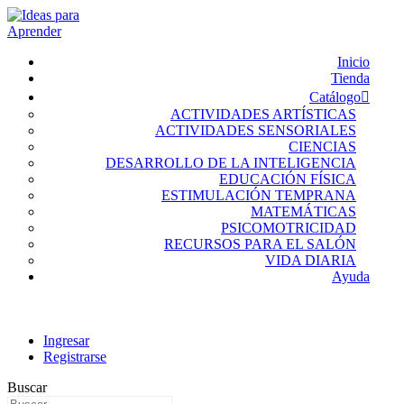
Inicio
Tienda
Catálogo
ACTIVIDADES ARTÍSTICAS
ACTIVIDADES SENSORIALES
CIENCIAS
DESARROLLO DE LA INTELIGENCIA
EDUCACIÓN FÍSICA
ESTIMULACIÓN TEMPRANA
MATEMÁTICAS
PSICOMOTRICIDAD
RECURSOS PARA EL SALÓN
VIDA DIARIA
Ayuda
Ingresar
Registrarse
Buscar