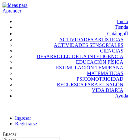
Inicio
Tienda
Catálogo
ACTIVIDADES ARTÍSTICAS
ACTIVIDADES SENSORIALES
CIENCIAS
DESARROLLO DE LA INTELIGENCIA
EDUCACIÓN FÍSICA
ESTIMULACIÓN TEMPRANA
MATEMÁTICAS
PSICOMOTRICIDAD
RECURSOS PARA EL SALÓN
VIDA DIARIA
Ayuda
Ingresar
Registrarse
Buscar