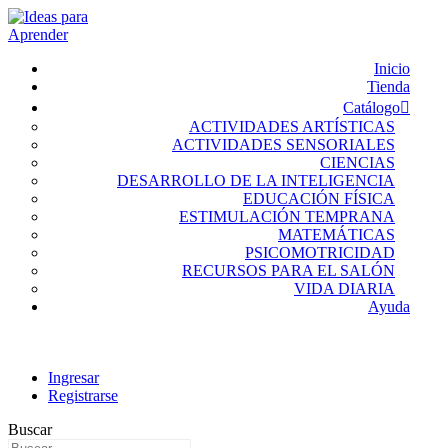
Inicio
Tienda
Catálogo
ACTIVIDADES ARTÍSTICAS
ACTIVIDADES SENSORIALES
CIENCIAS
DESARROLLO DE LA INTELIGENCIA
EDUCACIÓN FÍSICA
ESTIMULACIÓN TEMPRANA
MATEMÁTICAS
PSICOMOTRICIDAD
RECURSOS PARA EL SALÓN
VIDA DIARIA
Ayuda
Ingresar
Registrarse
Buscar