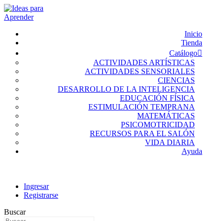
Inicio
Tienda
Catálogo
ACTIVIDADES ARTÍSTICAS
ACTIVIDADES SENSORIALES
CIENCIAS
DESARROLLO DE LA INTELIGENCIA
EDUCACIÓN FÍSICA
ESTIMULACIÓN TEMPRANA
MATEMÁTICAS
PSICOMOTRICIDAD
RECURSOS PARA EL SALÓN
VIDA DIARIA
Ayuda
Ingresar
Registrarse
Buscar