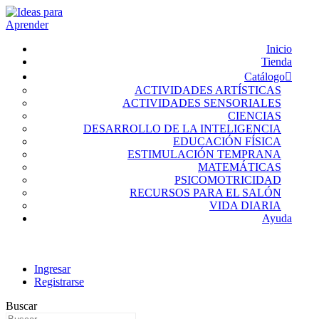
Inicio
Tienda
Catálogo
ACTIVIDADES ARTÍSTICAS
ACTIVIDADES SENSORIALES
CIENCIAS
DESARROLLO DE LA INTELIGENCIA
EDUCACIÓN FÍSICA
ESTIMULACIÓN TEMPRANA
MATEMÁTICAS
PSICOMOTRICIDAD
RECURSOS PARA EL SALÓN
VIDA DIARIA
Ayuda
Ingresar
Registrarse
Buscar