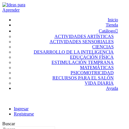
Inicio
Tienda
Catálogo
ACTIVIDADES ARTÍSTICAS
ACTIVIDADES SENSORIALES
CIENCIAS
DESARROLLO DE LA INTELIGENCIA
EDUCACIÓN FÍSICA
ESTIMULACIÓN TEMPRANA
MATEMÁTICAS
PSICOMOTRICIDAD
RECURSOS PARA EL SALÓN
VIDA DIARIA
Ayuda
Ingresar
Registrarse
Buscar