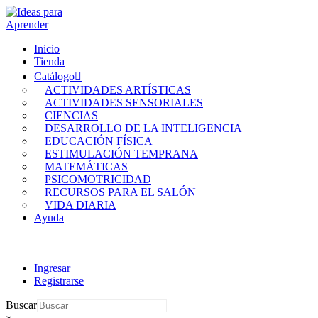
Inicio
Tienda
Catálogo
ACTIVIDADES ARTÍSTICAS
ACTIVIDADES SENSORIALES
CIENCIAS
DESARROLLO DE LA INTELIGENCIA
EDUCACIÓN FÍSICA
ESTIMULACIÓN TEMPRANA
MATEMÁTICAS
PSICOMOTRICIDAD
RECURSOS PARA EL SALÓN
VIDA DIARIA
Ayuda
Ingresar
Registrarse
Buscar