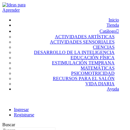
Inicio
Tienda
Catálogo
ACTIVIDADES ARTÍSTICAS
ACTIVIDADES SENSORIALES
CIENCIAS
DESARROLLO DE LA INTELIGENCIA
EDUCACIÓN FÍSICA
ESTIMULACIÓN TEMPRANA
MATEMÁTICAS
PSICOMOTRICIDAD
RECURSOS PARA EL SALÓN
VIDA DIARIA
Ayuda
Ingresar
Registrarse
Buscar