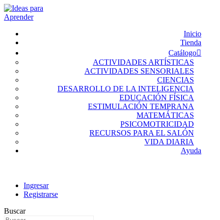
Inicio
Tienda
Catálogo
ACTIVIDADES ARTÍSTICAS
ACTIVIDADES SENSORIALES
CIENCIAS
DESARROLLO DE LA INTELIGENCIA
EDUCACIÓN FÍSICA
ESTIMULACIÓN TEMPRANA
MATEMÁTICAS
PSICOMOTRICIDAD
RECURSOS PARA EL SALÓN
VIDA DIARIA
Ayuda
Ingresar
Registrarse
Buscar