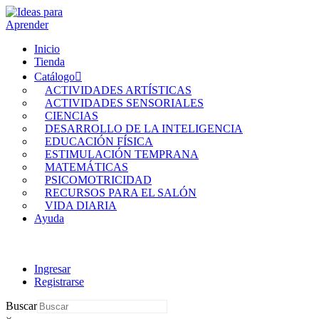
Inicio
Tienda
Catálogo
ACTIVIDADES ARTÍSTICAS
ACTIVIDADES SENSORIALES
CIENCIAS
DESARROLLO DE LA INTELIGENCIA
EDUCACIÓN FÍSICA
ESTIMULACIÓN TEMPRANA
MATEMÁTICAS
PSICOMOTRICIDAD
RECURSOS PARA EL SALÓN
VIDA DIARIA
Ayuda
Ingresar
Registrarse
Buscar