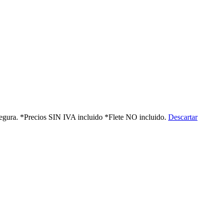
 segura. *Precios SIN IVA incluido *Flete NO incluido.
Descartar