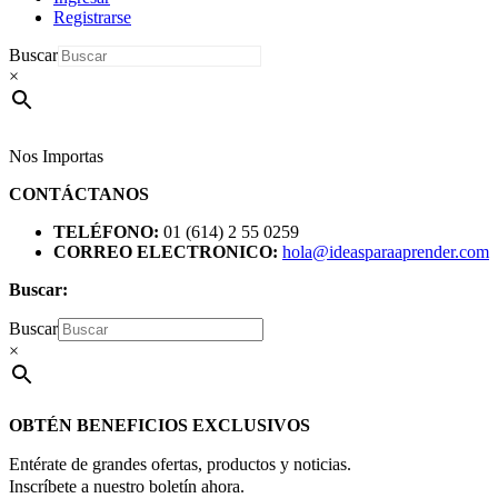
Registrarse
Buscar
×
Nos Importas
CONTÁCTANOS
TELÉFONO:
01 (614) 2 55 0259
CORREO ELECTRONICO:
hola@ideasparaaprender.com
Buscar:
Buscar
×
OBTÉN BENEFICIOS EXCLUSIVOS
Entérate de grandes ofertas, productos y noticias.
Inscríbete a nuestro boletín ahora.