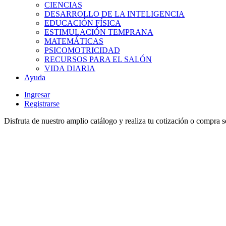
CIENCIAS
DESARROLLO DE LA INTELIGENCIA
EDUCACIÓN FÍSICA
ESTIMULACIÓN TEMPRANA
MATEMÁTICAS
PSICOMOTRICIDAD
RECURSOS PARA EL SALÓN
VIDA DIARIA
Ayuda
Ingresar
Registrarse
Disfruta de nuestro amplio catálogo y realiza tu cotización o compra