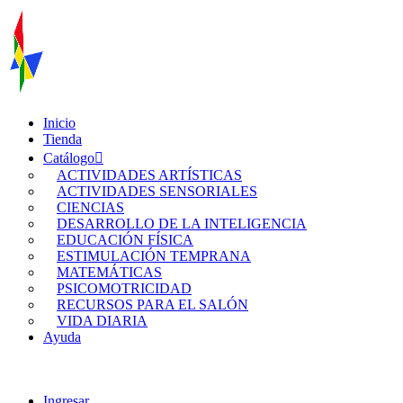
Inicio
Tienda
Catálogo
ACTIVIDADES ARTÍSTICAS
ACTIVIDADES SENSORIALES
CIENCIAS
DESARROLLO DE LA INTELIGENCIA
EDUCACIÓN FÍSICA
ESTIMULACIÓN TEMPRANA
MATEMÁTICAS
PSICOMOTRICIDAD
RECURSOS PARA EL SALÓN
VIDA DIARIA
Ayuda
Ingresar