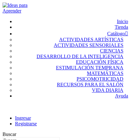
Inicio
Tienda
Catálogo
ACTIVIDADES ARTÍSTICAS
ACTIVIDADES SENSORIALES
CIENCIAS
DESARROLLO DE LA INTELIGENCIA
EDUCACIÓN FÍSICA
ESTIMULACIÓN TEMPRANA
MATEMÁTICAS
PSICOMOTRICIDAD
RECURSOS PARA EL SALÓN
VIDA DIARIA
Ayuda
Ingresar
Registrarse
Buscar