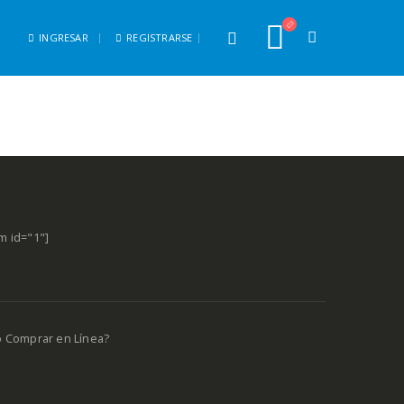
INGRESAR
REGISTRARSE
m id="1"]
o Comprar en Línea?