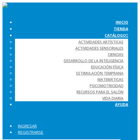
INICIO
TIENDA
CATÁLOGO
ACTIVIDADES ARTÍSTICAS
ACTIVIDADES SENSORIALES
CIENCIAS
DESARROLLO DE LA INTELIGENCIA
EDUCACIÓN FÍSICA
ESTIMULACIÓN TEMPRANA
MATEMÁTICAS
PSICOMOTRICIDAD
RECURSOS PARA EL SALÓN
VIDA DIARIA
AYUDA
INGRESAR
REGISTRARSE