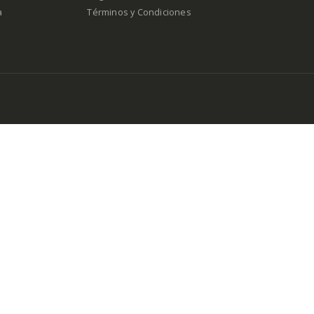
a
Términos y Condiciones