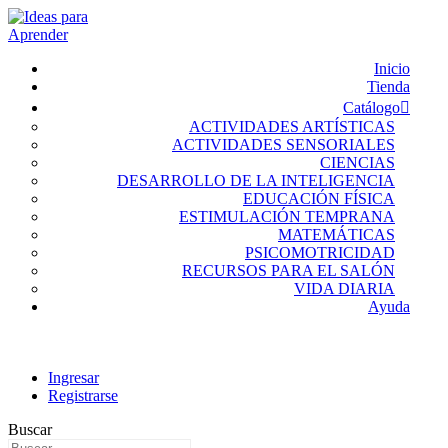
Inicio
Tienda
Catálogo
ACTIVIDADES ARTÍSTICAS
ACTIVIDADES SENSORIALES
CIENCIAS
DESARROLLO DE LA INTELIGENCIA
EDUCACIÓN FÍSICA
ESTIMULACIÓN TEMPRANA
MATEMÁTICAS
PSICOMOTRICIDAD
RECURSOS PARA EL SALÓN
VIDA DIARIA
Ayuda
Ingresar
Registrarse
Buscar